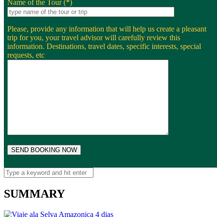
Name of the Tour (*)
Please, provide any information that will help us create a pleasant
trip for you, your travel advisor will carefully review this
information. Destinations, travel dates, specific interests, special
requests, etc
SUMMARY