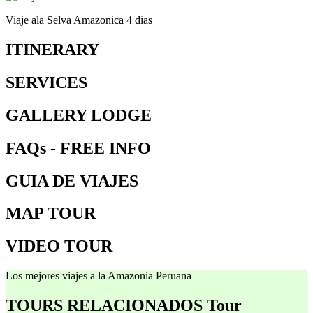
Viaje ala Selva Amazonica 4 dias
ITINERARY
SERVICES
GALLERY LODGE
FAQs - FREE INFO
GUIA DE VIAJES
MAP TOUR
VIDEO TOUR
Los mejores viajes a la Amazonia Peruana
TOURS RELACIONADOS
Tour