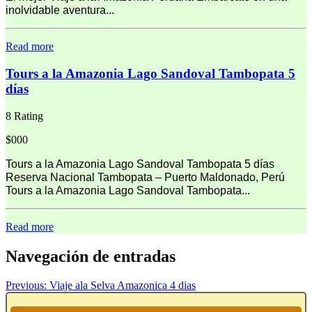
inolvidable aventura...
Read more
Tours a la Amazonia Lago Sandoval Tambopata 5
días
8 Rating
$000
Tours a la Amazonia Lago Sandoval Tambopata 5 días
Reserva Nacional Tambopata – Puerto Maldonado, Perú
Tours a la Amazonia Lago Sandoval Tambopata...
Read more
Navegación de entradas
Previous:
Viaje ala Selva Amazonica 4 dias