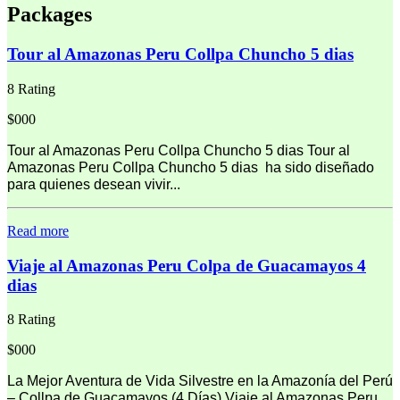
Packages
Tour al Amazonas Peru Collpa Chuncho 5 dias
8 Rating
$000
Tour al Amazonas Peru Collpa Chuncho 5 dias Tour al
Amazonas Peru Collpa Chuncho 5 dias ha sido diseñado
para quienes desean vivir...
Read more
Viaje al Amazonas Peru Colpa de Guacamayos 4
dias
8 Rating
$000
La Mejor Aventura de Vida Silvestre en la Amazonía del Perú
– Collpa de Guacamayos (4 Días) Viaje al Amazonas Peru