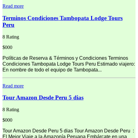
Read more
Terminos Condiciones Tambopata Lodge Tours
Peru
8 Rating
$000
Políticas de Reserva & Términos y Condiciones Terminos
Condiciones Tambopata Lodge Tours Peru Estimado viajero:
En nombre de todo el equipo de Tambopata...
Read more
Tour Amazon Desde Peru 5 dias
8 Rating
$000
Tour Amazon Desde Peru 5 dias Tour Amazon Desde Peru :
El Mejor Viaje a la Amazonía Peruana Embárcate en una