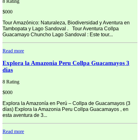
8 Rating
$000
Tour Amazónico: Naturaleza, Biodiversidad y Aventura en
Tambopata y Lago Sandoval . Tour Aventura Collpa
Guacamayo Chuncho Lago Sandoval : Este tour...
Read more
Explora la Amazonia Peru Collpa Guacamayos 3
dias
8 Rating
$000
Explora la Amazonía en Perú – Collpa de Guacamayos (3
días) Explora la Amazonia Peru Collpa Guacamayos , en
esta aventura de 3...
Read more