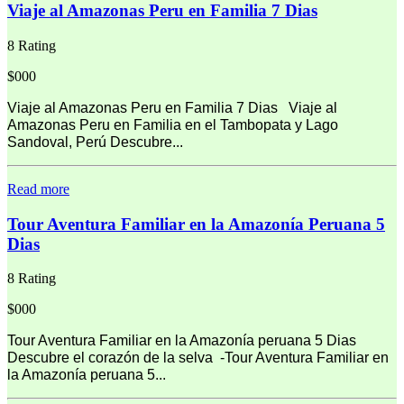
Viaje al Amazonas Peru en Familia 7 Dias
8 Rating
$000
Viaje al Amazonas Peru en Familia 7 Dias Viaje al
Amazonas Peru en Familia en el Tambopata y Lago
Sandoval, Perú Descubre...
Read more
Tour Aventura Familiar en la Amazonía Peruana 5
Dias
8 Rating
$000
Tour Aventura Familiar en la Amazonía peruana 5 Dias
Descubre el corazón de la selva -Tour Aventura Familiar en
la Amazonía peruana 5...