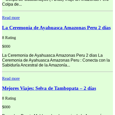
Colpa de...
Read more
La Ceremonia de Ayahuasca Amazonas Peru 2 dias
8 Rating
$000
La Ceremonia de Ayahuasca Amazonas Peru 2 dias La
Ceremonia de Ayahuasca Amazonas Peru : Conecta con la
Sabiduría Ancestral de la Amazonía...
Read more
Mejores Viajes: Selva de Tambopata – 2 días
8 Rating
$000