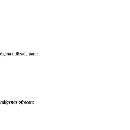
ógena utilizada para:
indígenas ofrecen: