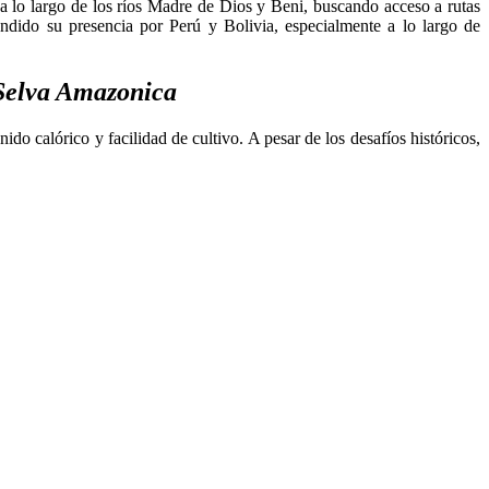
a lo largo de los ríos Madre de Dios y Beni, buscando acceso a rutas
endido su presencia por Perú y Bolivia, especialmente a lo largo de
 Selva Amazonica
do calórico y facilidad de cultivo. A pesar de los desafíos históricos,