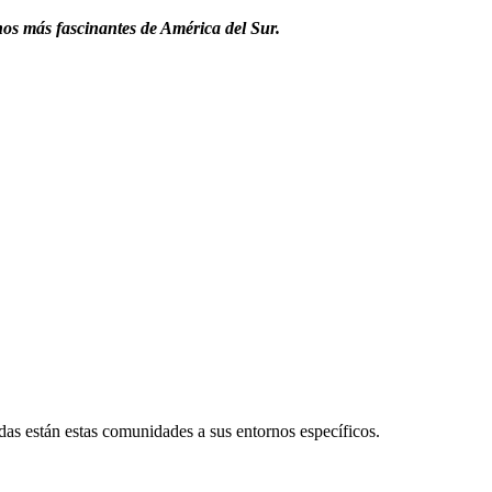
tinos más fascinantes de América del Sur.
das están estas comunidades a sus entornos específicos.