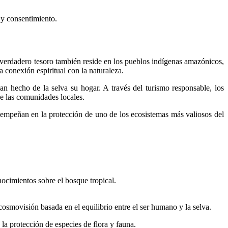
 y consentimiento.
verdadero tesoro también reside en los pueblos indígenas amazónicos,
 conexión espiritual con la naturaleza.
an hecho de la selva su hogar. A través del turismo responsable, los
de las comunidades locales.
sempeñan en la protección de uno de los ecosistemas más valiosos del
ocimientos sobre el bosque tropical.
cosmovisión basada en el equilibrio entre el ser humano y la selva.
la protección de especies de flora y fauna.