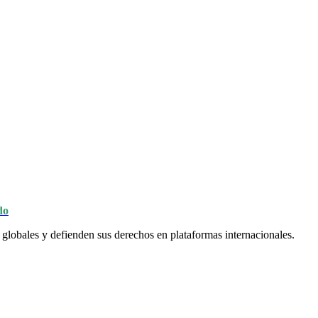
do
 globales y defienden sus derechos en plataformas internacionales.