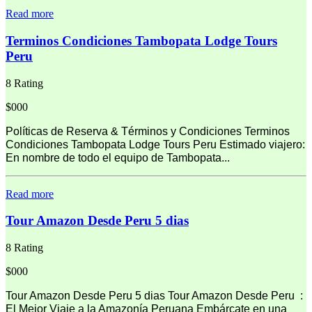
Read more
Terminos Condiciones Tambopata Lodge Tours
Peru
8 Rating
$000
Políticas de Reserva & Términos y Condiciones Terminos
Condiciones Tambopata Lodge Tours Peru Estimado viajero:
En nombre de todo el equipo de Tambopata...
Read more
Tour Amazon Desde Peru 5 dias
8 Rating
$000
Tour Amazon Desde Peru 5 dias Tour Amazon Desde Peru :
El Mejor Viaje a la Amazonía Peruana Embárcate en una