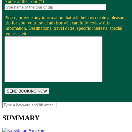
Name of the Tour (*)
Please, provide any information that will help us create a pleasant
trip for you, your travel advisor will carefully review this
information. Destinations, travel dates, specific interests, special
requests, etc
SUMMARY