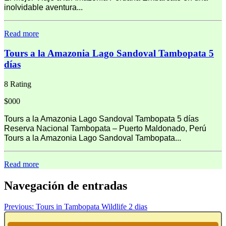
inolvidable aventura...
Read more
Tours a la Amazonia Lago Sandoval Tambopata 5
días
8 Rating
$000
Tours a la Amazonia Lago Sandoval Tambopata 5 días
Reserva Nacional Tambopata – Puerto Maldonado, Perú
Tours a la Amazonia Lago Sandoval Tambopata...
Read more
Navegación de entradas
Previous:
Tours in Tambopata Wildlife 2 dias