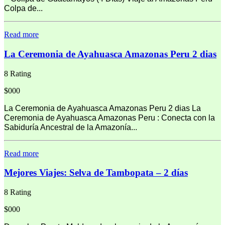
Colpa de...
Read more
La Ceremonia de Ayahuasca Amazonas Peru 2 dias
8 Rating
$000
La Ceremonia de Ayahuasca Amazonas Peru 2 dias La
Ceremonia de Ayahuasca Amazonas Peru : Conecta con la
Sabiduría Ancestral de la Amazonía...
Read more
Mejores Viajes: Selva de Tambopata – 2 días
8 Rating
$000