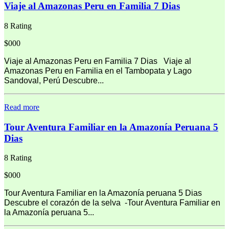
Viaje al Amazonas Peru en Familia 7 Dias
8 Rating
$000
Viaje al Amazonas Peru en Familia 7 Dias Viaje al
Amazonas Peru en Familia en el Tambopata y Lago
Sandoval, Perú Descubre...
Read more
Tour Aventura Familiar en la Amazonía Peruana 5
Dias
8 Rating
$000
Tour Aventura Familiar en la Amazonía peruana 5 Dias
Descubre el corazón de la selva -Tour Aventura Familiar en
la Amazonía peruana 5...