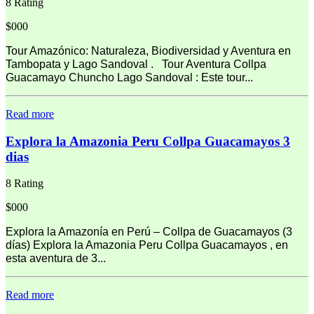
8 Rating
$000
Tour Amazónico: Naturaleza, Biodiversidad y Aventura en
Tambopata y Lago Sandoval . Tour Aventura Collpa
Guacamayo Chuncho Lago Sandoval : Este tour...
Read more
Explora la Amazonia Peru Collpa Guacamayos 3
dias
8 Rating
$000
Explora la Amazonía en Perú – Collpa de Guacamayos (3
días) Explora la Amazonia Peru Collpa Guacamayos , en
esta aventura de 3...
Read more