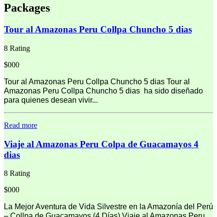
Packages
Tour al Amazonas Peru Collpa Chuncho 5 dias
8 Rating
$000
Tour al Amazonas Peru Collpa Chuncho 5 dias Tour al
Amazonas Peru Collpa Chuncho 5 dias ha sido diseñado
para quienes desean vivir...
Read more
Viaje al Amazonas Peru Colpa de Guacamayos 4
dias
8 Rating
$000
La Mejor Aventura de Vida Silvestre en la Amazonía del Perú
– Collpa de Guacamayos (4 Días) Viaje al Amazonas Peru