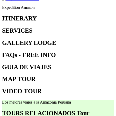
Expedition Amazon
ITINERARY
SERVICES
GALLERY LODGE
FAQs - FREE INFO
GUIA DE VIAJES
MAP TOUR
VIDEO TOUR
Los mejores viajes a la Amazonia Peruana
TOURS RELACIONADOS
Tour