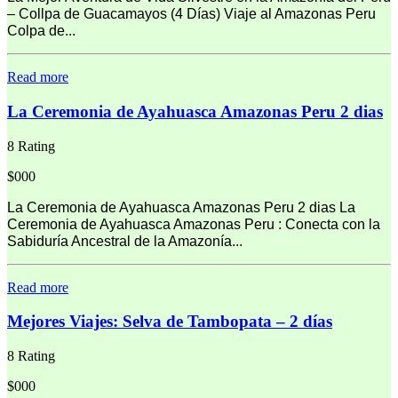
– Collpa de Guacamayos (4 Días) Viaje al Amazonas Peru
Colpa de...
Read more
La Ceremonia de Ayahuasca Amazonas Peru 2 dias
8 Rating
$000
La Ceremonia de Ayahuasca Amazonas Peru 2 dias La
Ceremonia de Ayahuasca Amazonas Peru : Conecta con la
Sabiduría Ancestral de la Amazonía...
Read more
Mejores Viajes: Selva de Tambopata – 2 días
8 Rating
$000