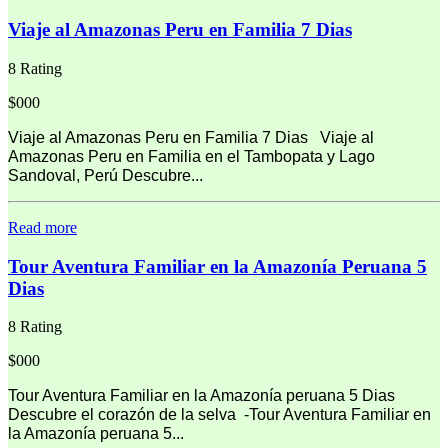
Viaje al Amazonas Peru en Familia 7 Dias
8 Rating
$000
Viaje al Amazonas Peru en Familia 7 Dias Viaje al
Amazonas Peru en Familia en el Tambopata y Lago
Sandoval, Perú Descubre...
Read more
Tour Aventura Familiar en la Amazonía Peruana 5
Dias
8 Rating
$000
Tour Aventura Familiar en la Amazonía peruana 5 Dias
Descubre el corazón de la selva -Tour Aventura Familiar en
la Amazonía peruana 5...