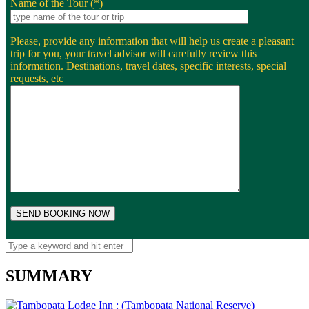
Name of the Tour (*)
Please, provide any information that will help us create a pleasant
trip for you, your travel advisor will carefully review this
information. Destinations, travel dates, specific interests, special
requests, etc
SUMMARY