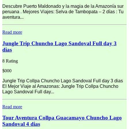
Descubre Puerto Maldonado y la magia de la Amazonía sur
peruana . Mejores Viajes: Selva de Tambopata – 2 días : Tu
aventura...
Read more
Jungle Trip Chuncho Lago Sandoval Full day 3
dias
8 Rating
$000
Jungle Trip Collpa Chuncho Lago Sandoval Full day 3 dias
El Mejor Viaje al Amazonas: Jungle Trip Collpa Chuncho
Lago Sandoval Full day...
Read more
Tour Aventura Collpa Guacamayo Chuncho Lago
Sandoval 4 dias