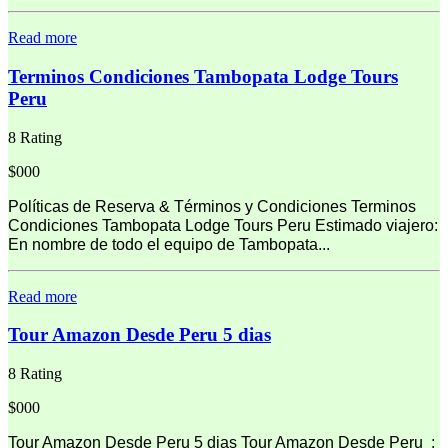
Read more
Terminos Condiciones Tambopata Lodge Tours
Peru
8 Rating
$000
Políticas de Reserva & Términos y Condiciones Terminos
Condiciones Tambopata Lodge Tours Peru Estimado viajero:
En nombre de todo el equipo de Tambopata...
Read more
Tour Amazon Desde Peru 5 dias
8 Rating
$000
Tour Amazon Desde Peru 5 dias Tour Amazon Desde Peru :