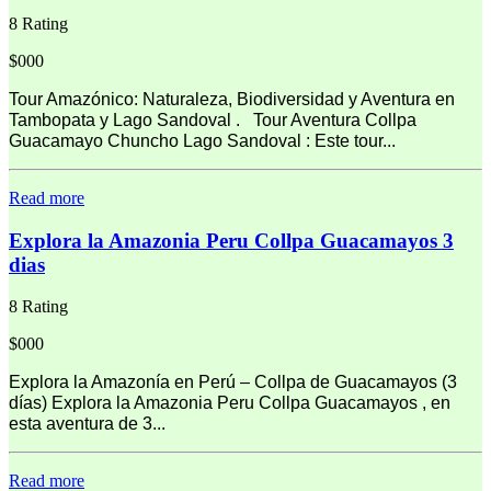
8 Rating
$000
Tour Amazónico: Naturaleza, Biodiversidad y Aventura en
Tambopata y Lago Sandoval . Tour Aventura Collpa
Guacamayo Chuncho Lago Sandoval : Este tour...
Read more
Explora la Amazonia Peru Collpa Guacamayos 3
dias
8 Rating
$000
Explora la Amazonía en Perú – Collpa de Guacamayos (3
días) Explora la Amazonia Peru Collpa Guacamayos , en
esta aventura de 3...
Read more