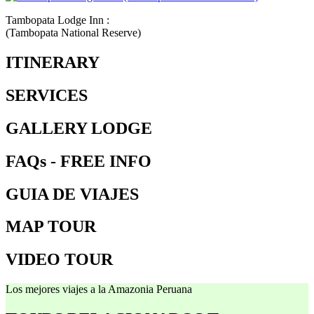
Tambopata Lodge Inn :
(Tambopata National Reserve)
ITINERARY
SERVICES
GALLERY LODGE
FAQs - FREE INFO
GUIA DE VIAJES
MAP TOUR
VIDEO TOUR
Los mejores viajes a la Amazonia Peruana