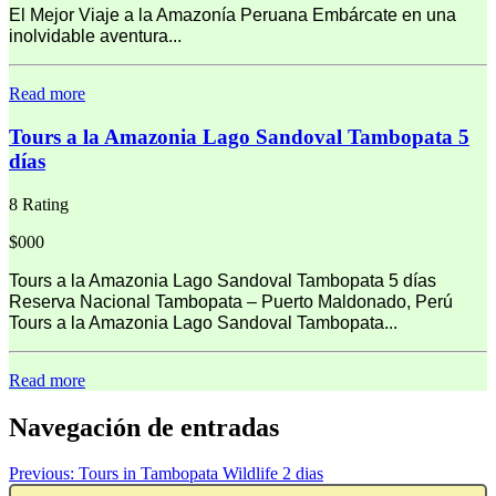
El Mejor Viaje a la Amazonía Peruana Embárcate en una
inolvidable aventura...
Read more
Tours a la Amazonia Lago Sandoval Tambopata 5
días
8 Rating
$000
Tours a la Amazonia Lago Sandoval Tambopata 5 días
Reserva Nacional Tambopata – Puerto Maldonado, Perú
Tours a la Amazonia Lago Sandoval Tambopata...
Read more
Navegación de entradas
Previous:
Tours in Tambopata Wildlife 2 dias