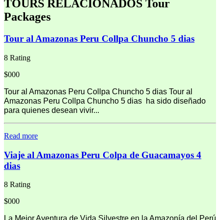
TOURS RELACIONADOS
Tour
Packages
Tour al Amazonas Peru Collpa Chuncho 5 dias
8 Rating
$000
Tour al Amazonas Peru Collpa Chuncho 5 dias Tour al
Amazonas Peru Collpa Chuncho 5 dias ha sido diseñado
para quienes desean vivir...
Read more
Viaje al Amazonas Peru Colpa de Guacamayos 4
dias
8 Rating
$000
La Mejor Aventura de Vida Silvestre en la Amazonía del Perú