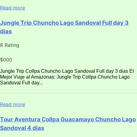
Read more
Jungle Trip Chuncho Lago Sandoval Full day 3
dias
8 Rating
$000
Jungle Trip Collpa Chuncho Lago Sandoval Full day 3 dias El
Mejor Viaje al Amazonas: Jungle Trip Collpa Chuncho Lago
Sandoval Full day...
Read more
Tour Aventura Collpa Guacamayo Chuncho Lago
Sandoval 4 dias