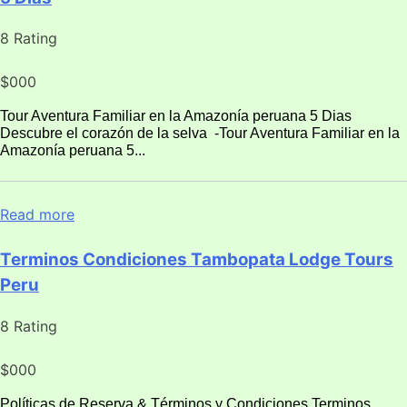
8 Rating
$000
Tour Aventura Familiar en la Amazonía peruana 5 Dias
Descubre el corazón de la selva -Tour Aventura Familiar en la
Amazonía peruana 5...
Read more
Terminos Condiciones Tambopata Lodge Tours
Peru
8 Rating
$000
Políticas de Reserva & Términos y Condiciones Terminos