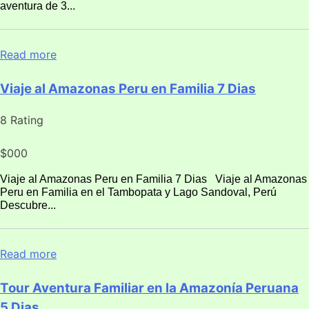
aventura de 3...
Read more
Viaje al Amazonas Peru en Familia 7 Dias
8 Rating
$000
Viaje al Amazonas Peru en Familia 7 Dias Viaje al Amazonas
Peru en Familia en el Tambopata y Lago Sandoval, Perú
Descubre...
Read more
Tour Aventura Familiar en la Amazonía Peruana
5 Dias