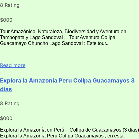
8 Rating
$000
Tour Amazónico: Naturaleza, Biodiversidad y Aventura en
Tambopata y Lago Sandoval . Tour Aventura Collpa
Guacamayo Chuncho Lago Sandoval : Este tour...
Read more
Explora la Amazonia Peru Collpa Guacamayos 3
dias
8 Rating
$000
Explora la Amazonía en Perú – Collpa de Guacamayos (3 días)
Explora la Amazonia Peru Collpa Guacamayos , en esta