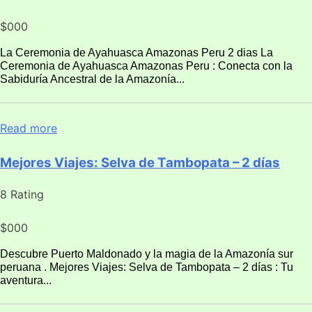
$000
La Ceremonia de Ayahuasca Amazonas Peru 2 dias La
Ceremonia de Ayahuasca Amazonas Peru : Conecta con la
Sabiduría Ancestral de la Amazonía...
Read more
Mejores Viajes: Selva de Tambopata – 2 días
8 Rating
$000
Descubre Puerto Maldonado y la magia de la Amazonía sur
peruana . Mejores Viajes: Selva de Tambopata – 2 días : Tu
aventura...