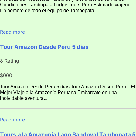
Condiciones Tambopata Lodge Tours Peru Estimado viajero:
En nombre de todo el equipo de Tambopata...
Read more
Tour Amazon Desde Peru 5 dias
8 Rating
$000
Tour Amazon Desde Peru 5 dias Tour Amazon Desde Peru : El
Mejor Viaje a la Amazonía Peruana Embárcate en una
inolvidable aventura...
Read more
Tours a la Amazonia Lago Sandoval Tambopata 5