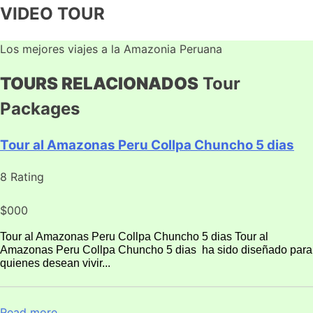
VIDEO TOUR
Los mejores viajes a la Amazonia Peruana
TOURS RELACIONADOS
Tour
Packages
Tour al Amazonas Peru Collpa Chuncho 5 dias
8 Rating
$000
Tour al Amazonas Peru Collpa Chuncho 5 dias Tour al
Amazonas Peru Collpa Chuncho 5 dias ha sido diseñado para
quienes desean vivir...
Read more