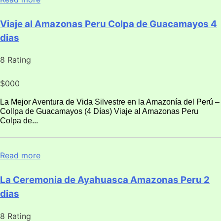
Viaje al Amazonas Peru Colpa de Guacamayos 4
dias
8 Rating
$000
La Mejor Aventura de Vida Silvestre en la Amazonía del Perú –
Collpa de Guacamayos (4 Días) Viaje al Amazonas Peru
Colpa de...
Read more
La Ceremonia de Ayahuasca Amazonas Peru 2
dias
8 Rating