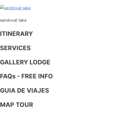
sandoval lake
ITINERARY
SERVICES
GALLERY LODGE
FAQs - FREE INFO
GUIA DE VIAJES
MAP TOUR