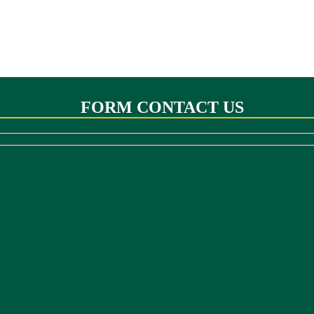
FORM CONTACT US