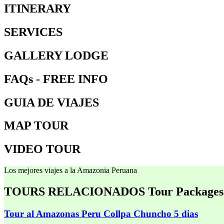
ITINERARY
SERVICES
GALLERY LODGE
FAQs - FREE INFO
GUIA DE VIAJES
MAP TOUR
VIDEO TOUR
Los mejores viajes a la Amazonia Peruana
TOURS RELACIONADOS
Tour Packages
Tour al Amazonas Peru Collpa Chuncho 5 dias