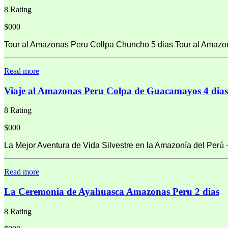
8 Rating
$000
Tour al Amazonas Peru Collpa Chuncho 5 dias Tour al Amazon
Read more
Viaje al Amazonas Peru Colpa de Guacamayos 4 dias
8 Rating
$000
La Mejor Aventura de Vida Silvestre en la Amazonía del Perú
Read more
La Ceremonia de Ayahuasca Amazonas Peru 2 dias
8 Rating