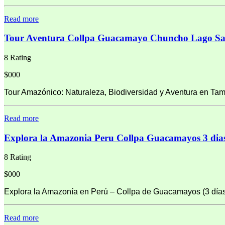
Read more
Tour Aventura Collpa Guacamayo Chuncho Lago San
8 Rating
$000
Tour Amazónico: Naturaleza, Biodiversidad y Aventura en Ta
Read more
Explora la Amazonia Peru Collpa Guacamayos 3 dia
8 Rating
$000
Explora la Amazonía en Perú – Collpa de Guacamayos (3 días
Read more