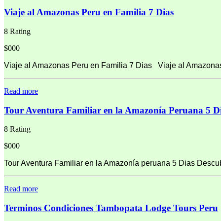
Viaje al Amazonas Peru en Familia 7 Dias
8 Rating
$000
Viaje al Amazonas Peru en Familia 7 Dias Viaje al Amazonas
Read more
Tour Aventura Familiar en la Amazonía Peruana 5 D
8 Rating
$000
Tour Aventura Familiar en la Amazonía peruana 5 Dias Descubr
Read more
Terminos Condiciones Tambopata Lodge Tours Peru