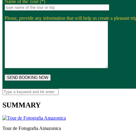
Name of the Tour (*)
Please, provide any information that will help us create a pleasant trip
SUMMARY
Tour de Fotografia Amazonica