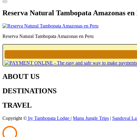
Reserva Natural Tambopata Amazonas en
Reserva Natural Tambopata Amazonas en Peru
ABOUT US
DESTINATIONS
TRAVEL
Copyright ©
by Tambopata Lodge
|
Manu Jungle Trips
|
Sandoval La