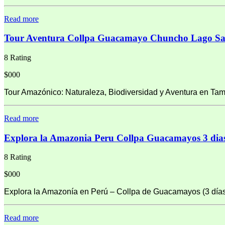
Read more
Tour Aventura Collpa Guacamayo Chuncho Lago San
8 Rating
$000
Tour Amazónico: Naturaleza, Biodiversidad y Aventura en Ta
Read more
Explora la Amazonia Peru Collpa Guacamayos 3 dia
8 Rating
$000
Explora la Amazonía en Perú – Collpa de Guacamayos (3 días
Read more