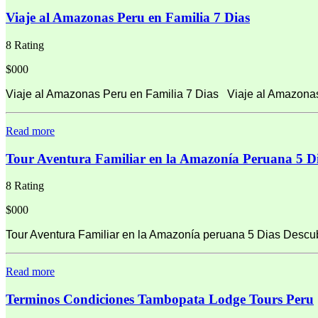
Viaje al Amazonas Peru en Familia 7 Dias
8 Rating
$000
Viaje al Amazonas Peru en Familia 7 Dias Viaje al Amazonas
Read more
Tour Aventura Familiar en la Amazonía Peruana 5 D
8 Rating
$000
Tour Aventura Familiar en la Amazonía peruana 5 Dias Descubr
Read more
Terminos Condiciones Tambopata Lodge Tours Peru