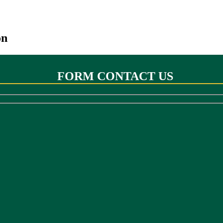
on
FORM CONTACT US