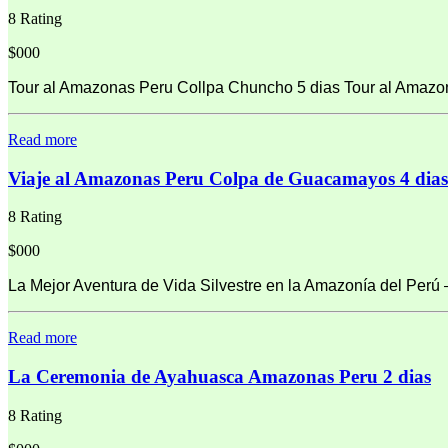
8 Rating
$000
Tour al Amazonas Peru Collpa Chuncho 5 dias Tour al Amazon
Read more
Viaje al Amazonas Peru Colpa de Guacamayos 4 dias
8 Rating
$000
La Mejor Aventura de Vida Silvestre en la Amazonía del Perú
Read more
La Ceremonia de Ayahuasca Amazonas Peru 2 dias
8 Rating