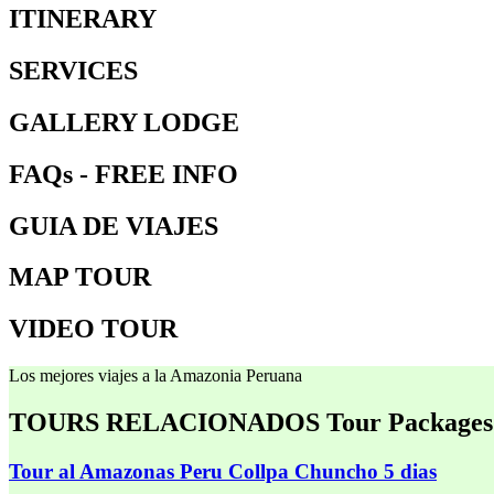
ITINERARY
SERVICES
GALLERY LODGE
FAQs - FREE INFO
GUIA DE VIAJES
MAP TOUR
VIDEO TOUR
Los mejores viajes a la Amazonia Peruana
TOURS RELACIONADOS
Tour Packages
Tour al Amazonas Peru Collpa Chuncho 5 dias