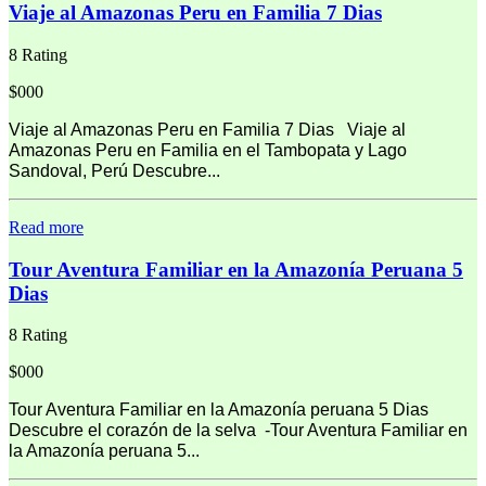
Viaje al Amazonas Peru en Familia 7 Dias
8 Rating
$000
Viaje al Amazonas Peru en Familia 7 Dias Viaje al
Amazonas Peru en Familia en el Tambopata y Lago
Sandoval, Perú Descubre...
Read more
Tour Aventura Familiar en la Amazonía Peruana 5
Dias
8 Rating
$000
Tour Aventura Familiar en la Amazonía peruana 5 Dias
Descubre el corazón de la selva -Tour Aventura Familiar en
la Amazonía peruana 5...