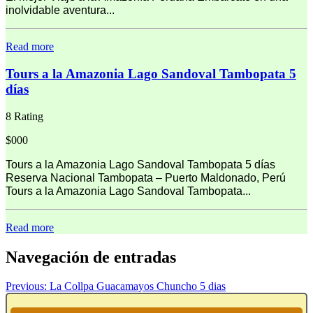
inolvidable aventura...
Read more
Tours a la Amazonia Lago Sandoval Tambopata 5
días
8 Rating
$000
Tours a la Amazonia Lago Sandoval Tambopata 5 días
Reserva Nacional Tambopata – Puerto Maldonado, Perú
Tours a la Amazonia Lago Sandoval Tambopata...
Read more
Navegación de entradas
Previous:
La Collpa Guacamayos Chuncho 5 dias