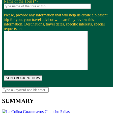
Name of the Tour (*)
Please, provide any information that will help us create a pleasant
trip for you, your travel advisor will carefully review this
information. Destinations, travel dates, specific interests, special
requests, etc
SUMMARY