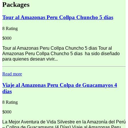
Packages
Tour al Amazonas Peru Collpa Chuncho 5 dias
8 Rating
$000
Tour al Amazonas Peru Collpa Chuncho 5 dias Tour al
Amazonas Peru Collpa Chuncho 5 dias ha sido diseñado
para quienes desean vivir...
Read more
Viaje al Amazonas Peru Colpa de Guacamayos 4
dias
8 Rating
$000
La Mejor Aventura de Vida Silvestre en la Amazonía del Perú
– Collpa de Guacamayos (4 Días) Viaje al Amazonas Peru