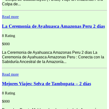
Colpa de...
Read more
La Ceremonia de Ayahuasca Amazonas Peru 2 dias
8 Rating
$000
La Ceremonia de Ayahuasca Amazonas Peru 2 dias La
Ceremonia de Ayahuasca Amazonas Peru : Conecta con la
Sabiduría Ancestral de la Amazonía...
Read more
Mejores Viajes: Selva de Tambopata – 2 días
8 Rating
$000