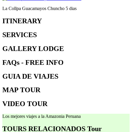
La Collpa Guacamayos Chuncho 5 dias
ITINERARY
SERVICES
GALLERY LODGE
FAQs - FREE INFO
GUIA DE VIAJES
MAP TOUR
VIDEO TOUR
Los mejores viajes a la Amazonia Peruana
TOURS RELACIONADOS
Tour