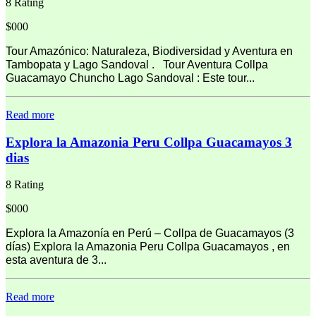
8 Rating
$000
Tour Amazónico: Naturaleza, Biodiversidad y Aventura en
Tambopata y Lago Sandoval . Tour Aventura Collpa
Guacamayo Chuncho Lago Sandoval : Este tour...
Read more
Explora la Amazonia Peru Collpa Guacamayos 3
dias
8 Rating
$000
Explora la Amazonía en Perú – Collpa de Guacamayos (3
días) Explora la Amazonia Peru Collpa Guacamayos , en
esta aventura de 3...
Read more