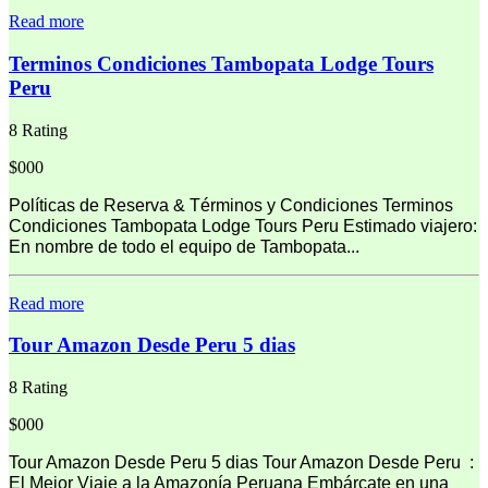
Read more
Terminos Condiciones Tambopata Lodge Tours
Peru
8 Rating
$000
Políticas de Reserva & Términos y Condiciones Terminos
Condiciones Tambopata Lodge Tours Peru Estimado viajero:
En nombre de todo el equipo de Tambopata...
Read more
Tour Amazon Desde Peru 5 dias
8 Rating
$000
Tour Amazon Desde Peru 5 dias Tour Amazon Desde Peru :
El Mejor Viaje a la Amazonía Peruana Embárcate en una