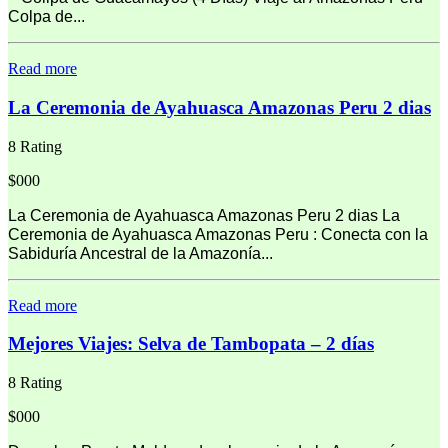
Colpa de...
Read more
La Ceremonia de Ayahuasca Amazonas Peru 2 dias
8 Rating
$000
La Ceremonia de Ayahuasca Amazonas Peru 2 dias La
Ceremonia de Ayahuasca Amazonas Peru : Conecta con la
Sabiduría Ancestral de la Amazonía...
Read more
Mejores Viajes: Selva de Tambopata – 2 días
8 Rating
$000