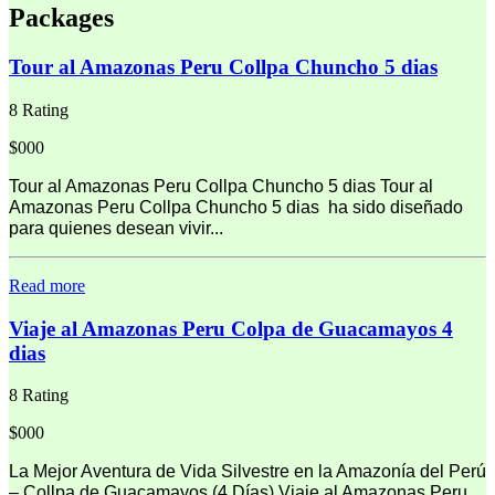
Packages
Tour al Amazonas Peru Collpa Chuncho 5 dias
8 Rating
$000
Tour al Amazonas Peru Collpa Chuncho 5 dias Tour al
Amazonas Peru Collpa Chuncho 5 dias ha sido diseñado
para quienes desean vivir...
Read more
Viaje al Amazonas Peru Colpa de Guacamayos 4
dias
8 Rating
$000
La Mejor Aventura de Vida Silvestre en la Amazonía del Perú
– Collpa de Guacamayos (4 Días) Viaje al Amazonas Peru