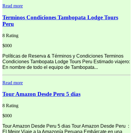
Read more
Terminos Condiciones Tambopata Lodge Tours
Peru
8 Rating
$000
Políticas de Reserva & Términos y Condiciones Terminos
Condiciones Tambopata Lodge Tours Peru Estimado viajero:
En nombre de todo el equipo de Tambopata...
Read more
Tour Amazon Desde Peru 5 dias
8 Rating
$000
Tour Amazon Desde Peru 5 dias Tour Amazon Desde Peru :
El Mejor Viaje a la Amazonía Peruana Embárcate en una