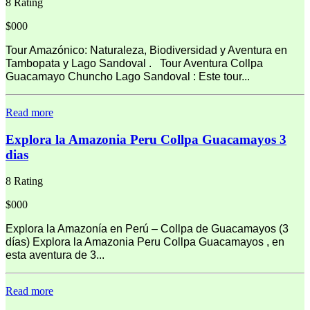
8 Rating
$000
Tour Amazónico: Naturaleza, Biodiversidad y Aventura en
Tambopata y Lago Sandoval . Tour Aventura Collpa
Guacamayo Chuncho Lago Sandoval : Este tour...
Read more
Explora la Amazonia Peru Collpa Guacamayos 3
dias
8 Rating
$000
Explora la Amazonía en Perú – Collpa de Guacamayos (3
días) Explora la Amazonia Peru Collpa Guacamayos , en
esta aventura de 3...
Read more