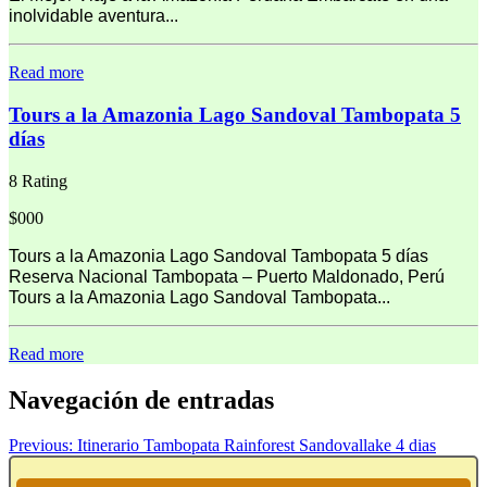
inolvidable aventura...
Read more
Tours a la Amazonia Lago Sandoval Tambopata 5
días
8 Rating
$000
Tours a la Amazonia Lago Sandoval Tambopata 5 días
Reserva Nacional Tambopata – Puerto Maldonado, Perú
Tours a la Amazonia Lago Sandoval Tambopata...
Read more
Navegación de entradas
Previous:
Itinerario Tambopata Rainforest Sandovallake 4 dias