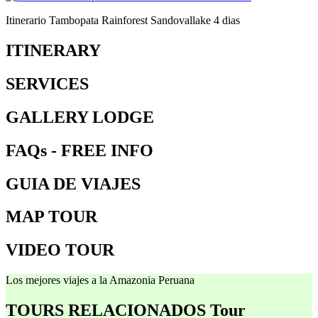
Itinerario Tambopata Rainforest Sandovallake 4 dias
ITINERARY
SERVICES
GALLERY LODGE
FAQs - FREE INFO
GUIA DE VIAJES
MAP TOUR
VIDEO TOUR
Los mejores viajes a la Amazonia Peruana
TOURS RELACIONADOS
Tour