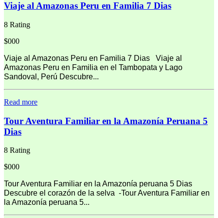
Viaje al Amazonas Peru en Familia 7 Dias
8 Rating
$000
Viaje al Amazonas Peru en Familia 7 Dias Viaje al
Amazonas Peru en Familia en el Tambopata y Lago
Sandoval, Perú Descubre...
Read more
Tour Aventura Familiar en la Amazonía Peruana 5
Dias
8 Rating
$000
Tour Aventura Familiar en la Amazonía peruana 5 Dias
Descubre el corazón de la selva -Tour Aventura Familiar en
la Amazonía peruana 5...