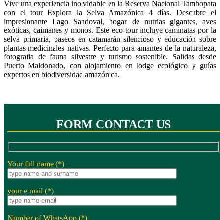
Vive una experiencia inolvidable en la Reserva Nacional Tambopata
con el tour Explora la Selva Amazónica 4 días. Descubre el
impresionante Lago Sandoval, hogar de nutrias gigantes, aves
exóticas, caimanes y monos. Este eco-tour incluye caminatas por la
selva primaria, paseos en catamarán silencioso y educación sobre
plantas medicinales nativas. Perfecto para amantes de la naturaleza,
fotografía de fauna silvestre y turismo sostenible. Salidas desde
Puerto Maldonado, con alojamiento en lodge ecológico y guías
expertos en biodiversidad amazónica.
FORM CONTACT US
Your full name (*)
your e-mail (*)
Number of WhatsApp (*)