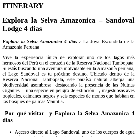
ITINERARY
Explora la Selva Amazonica – Sandoval
Lodge 4 dias
Explora la Selva Amazonica 4 dias :
La Joya Escondida de la
Amazonía Peruana
Vive la experiencia única de explorar uno de los lagos más
hermosos del Perú en el corazón de la Reserva Nacional Tambopata
Si estás buscando una aventura inolvidable en la Amazonía peruana,
el Lago Sandoval es tu próximo destino. Ubicado dentro de la
Reserva Nacional Tambopata, este paraíso natural alberga una
biodiversidad asombrosa, destacando la presencia de las Nutrias
Gigantes —una especie en peligro de extinción—, majestuosas aves
tropicales, caimanes negros y seis especies de monos que habitan en
los bosques de palmas Mauritia.
Por qué visitar y Explora la Selva Amazonica 4
dias
Acceso directo al Lago Sandoval, uno de los cuerpos de agua