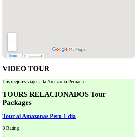
VIDEO TOUR
Los mejores viajes a la Amazonia Peruana
TOURS RELACIONADOS
Tour
Packages
Tour al Amazonas Peru 1 dia
8 Rating