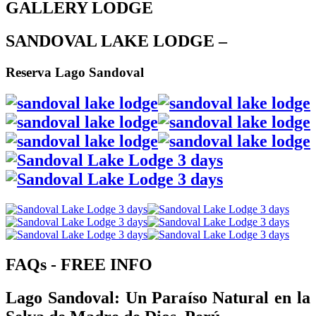
GALLERY LODGE
SANDOVAL LAKE LODGE –
Reserva Lago Sandoval
FAQs - FREE INFO
Lago Sandoval: Un Paraíso Natural en la