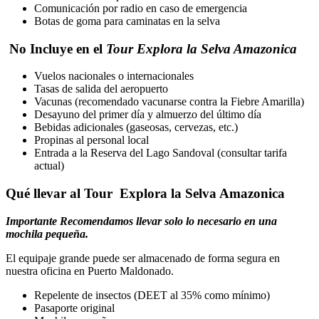
Comunicación por radio en caso de emergencia
Botas de goma para caminatas en la selva
No Incluye en el
Tour Explora la Selva Amazonica
Vuelos nacionales o internacionales
Tasas de salida del aeropuerto
Vacunas (recomendado vacunarse contra la Fiebre Amarilla)
Desayuno del primer día y almuerzo del último día
Bebidas adicionales (gaseosas, cervezas, etc.)
Propinas al personal local
Entrada a la Reserva del Lago Sandoval (consultar tarifa
actual)
Qué llevar al Tour Explora la Selva Amazonica
Importante Recomendamos llevar solo lo necesario en una
mochila pequeña.
El equipaje grande puede ser almacenado de forma segura en
nuestra oficina en Puerto Maldonado.
Repelente de insectos (DEET al 35% como mínimo)
Pasaporte original