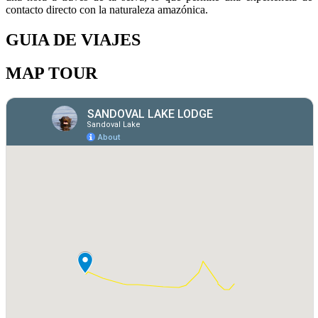
contacto directo con la naturaleza amazónica.
GUIA DE VIAJES
MAP TOUR