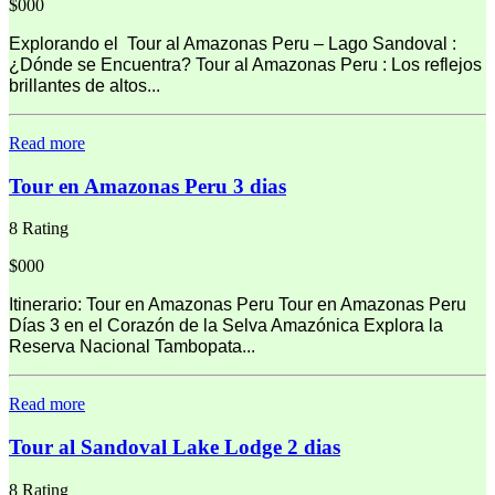
$000
Explorando el Tour al Amazonas Peru – Lago Sandoval :
¿Dónde se Encuentra? Tour al Amazonas Peru : Los reflejos
brillantes de altos...
Read more
Tour en Amazonas Peru 3 dias
8 Rating
$000
Itinerario: Tour en Amazonas Peru Tour en Amazonas Peru
Días 3 en el Corazón de la Selva Amazónica Explora la
Reserva Nacional Tambopata...
Read more
Tour al Sandoval Lake Lodge 2 dias
8 Rating