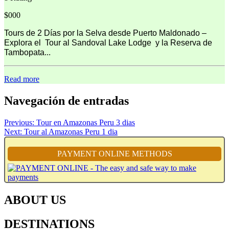
$000
Tours de 2 Días por la Selva desde Puerto Maldonado –
Explora el Tour al Sandoval Lake Lodge y la Reserva de
Tambopata...
Read more
Navegación de entradas
Previous:
Tour en Amazonas Peru 3 dias
Next:
Tour al Amazonas Peru 1 dia
PAYMENT ONLINE METHODS
ABOUT US
DESTINATIONS