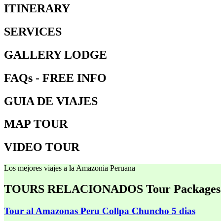
ITINERARY
SERVICES
GALLERY LODGE
FAQs - FREE INFO
GUIA DE VIAJES
MAP TOUR
VIDEO TOUR
Los mejores viajes a la Amazonia Peruana
TOURS RELACIONADOS
Tour Packages
Tour al Amazonas Peru Collpa Chuncho 5 dias