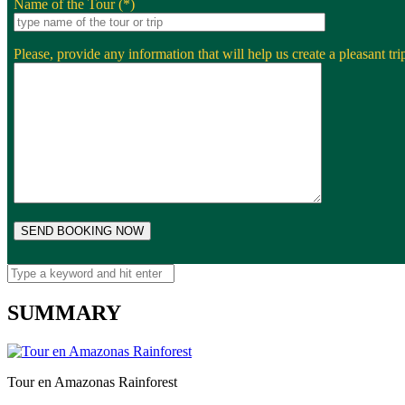
Name of the Tour (*)
Please, provide any information that will help us create a pleasant trip
SUMMARY
Tour en Amazonas Rainforest