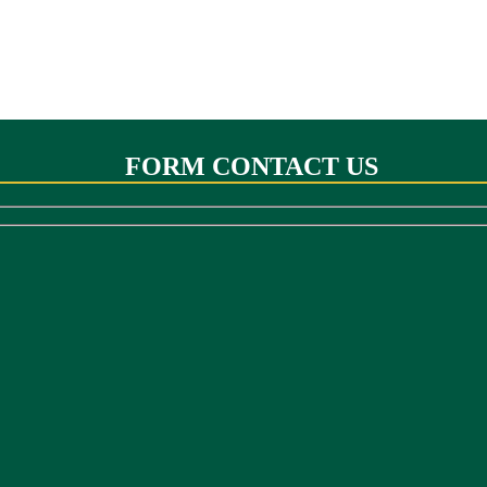
FORM CONTACT US