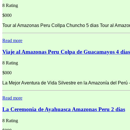
8 Rating
$000
Tour al Amazonas Peru Collpa Chuncho 5 dias Tour al Amazon
Read more
Viaje al Amazonas Peru Colpa de Guacamayos 4 dias
8 Rating
$000
La Mejor Aventura de Vida Silvestre en la Amazonía del Perú
Read more
La Ceremonia de Ayahuasca Amazonas Peru 2 dias
8 Rating