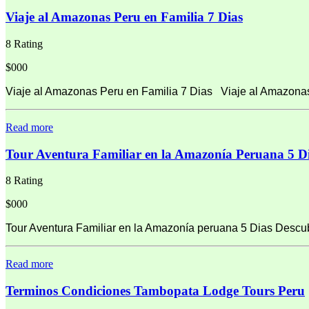
Viaje al Amazonas Peru en Familia 7 Dias
8 Rating
$000
Viaje al Amazonas Peru en Familia 7 Dias Viaje al Amazonas
Read more
Tour Aventura Familiar en la Amazonía Peruana 5 D
8 Rating
$000
Tour Aventura Familiar en la Amazonía peruana 5 Dias Descubr
Read more
Terminos Condiciones Tambopata Lodge Tours Peru