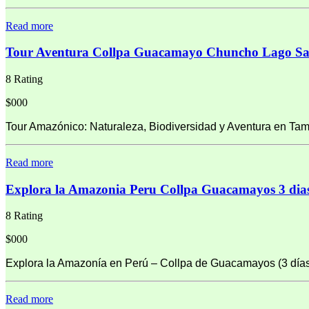
Read more
Tour Aventura Collpa Guacamayo Chuncho Lago San
8 Rating
$000
Tour Amazónico: Naturaleza, Biodiversidad y Aventura en Ta
Read more
Explora la Amazonia Peru Collpa Guacamayos 3 dia
8 Rating
$000
Explora la Amazonía en Perú – Collpa de Guacamayos (3 días
Read more