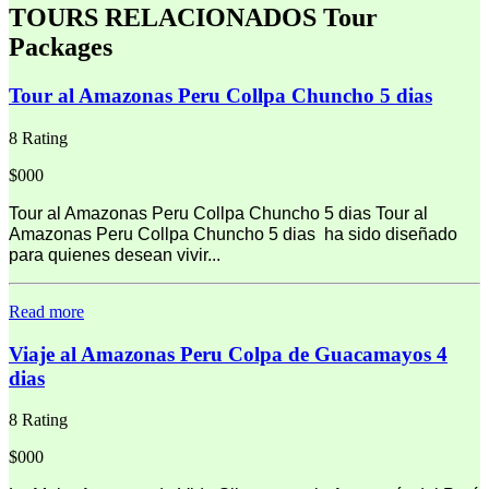
TOURS RELACIONADOS
Tour
Packages
Tour al Amazonas Peru Collpa Chuncho 5 dias
8 Rating
$000
Tour al Amazonas Peru Collpa Chuncho 5 dias Tour al
Amazonas Peru Collpa Chuncho 5 dias ha sido diseñado
para quienes desean vivir...
Read more
Viaje al Amazonas Peru Colpa de Guacamayos 4
dias
8 Rating
$000