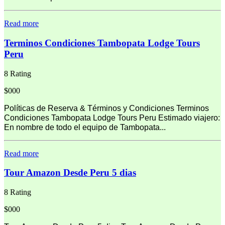
Read more
Terminos Condiciones Tambopata Lodge Tours
Peru
8 Rating
$000
Políticas de Reserva & Términos y Condiciones Terminos
Condiciones Tambopata Lodge Tours Peru Estimado viajero:
En nombre de todo el equipo de Tambopata...
Read more
Tour Amazon Desde Peru 5 dias
8 Rating
$000