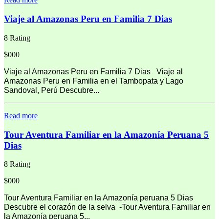
Viaje al Amazonas Peru en Familia 7 Dias
8 Rating
$000
Viaje al Amazonas Peru en Familia 7 Dias Viaje al
Amazonas Peru en Familia en el Tambopata y Lago
Sandoval, Perú Descubre...
Read more
Tour Aventura Familiar en la Amazonía Peruana 5
Dias
8 Rating
$000
Tour Aventura Familiar en la Amazonía peruana 5 Dias
Descubre el corazón de la selva -Tour Aventura Familiar en
la Amazonía peruana 5...