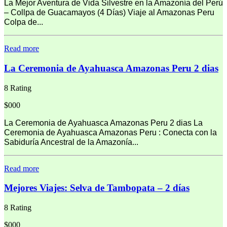
La Mejor Aventura de Vida Silvestre en la Amazonía del Perú
– Collpa de Guacamayos (4 Días) Viaje al Amazonas Peru
Colpa de...
Read more
La Ceremonia de Ayahuasca Amazonas Peru 2 dias
8 Rating
$000
La Ceremonia de Ayahuasca Amazonas Peru 2 dias La
Ceremonia de Ayahuasca Amazonas Peru : Conecta con la
Sabiduría Ancestral de la Amazonía...
Read more
Mejores Viajes: Selva de Tambopata – 2 días
8 Rating
$000