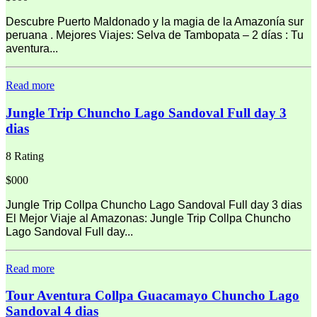
Descubre Puerto Maldonado y la magia de la Amazonía sur
peruana . Mejores Viajes: Selva de Tambopata – 2 días : Tu
aventura...
Read more
Jungle Trip Chuncho Lago Sandoval Full day 3
dias
8 Rating
$000
Jungle Trip Collpa Chuncho Lago Sandoval Full day 3 dias
El Mejor Viaje al Amazonas: Jungle Trip Collpa Chuncho
Lago Sandoval Full day...
Read more
Tour Aventura Collpa Guacamayo Chuncho Lago
Sandoval 4 dias