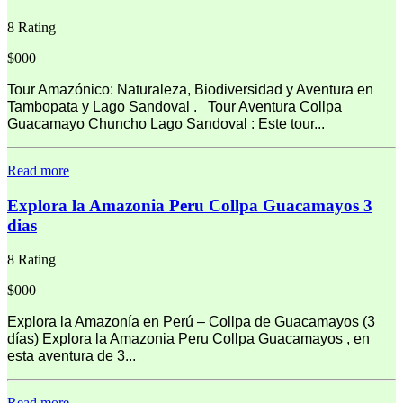
8 Rating
$000
Tour Amazónico: Naturaleza, Biodiversidad y Aventura en
Tambopata y Lago Sandoval . Tour Aventura Collpa
Guacamayo Chuncho Lago Sandoval : Este tour...
Read more
Explora la Amazonia Peru Collpa Guacamayos 3
dias
8 Rating
$000
Explora la Amazonía en Perú – Collpa de Guacamayos (3
días) Explora la Amazonia Peru Collpa Guacamayos , en
esta aventura de 3...
Read more