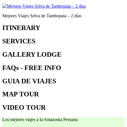
Mejores Viajes Selva de Tambopata – 2 días
ITINERARY
SERVICES
GALLERY LODGE
FAQs - FREE INFO
GUIA DE VIAJES
MAP TOUR
VIDEO TOUR
Los mejores viajes a la Amazonia Peruana