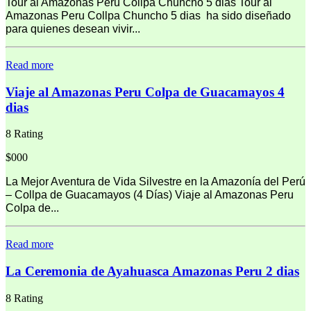
Tour al Amazonas Peru Collpa Chuncho 5 dias Tour al
Amazonas Peru Collpa Chuncho 5 dias ha sido diseñado
para quienes desean vivir...
Read more
Viaje al Amazonas Peru Colpa de Guacamayos 4
dias
8 Rating
$000
La Mejor Aventura de Vida Silvestre en la Amazonía del Perú
– Collpa de Guacamayos (4 Días) Viaje al Amazonas Peru
Colpa de...
Read more
La Ceremonia de Ayahuasca Amazonas Peru 2 dias
8 Rating