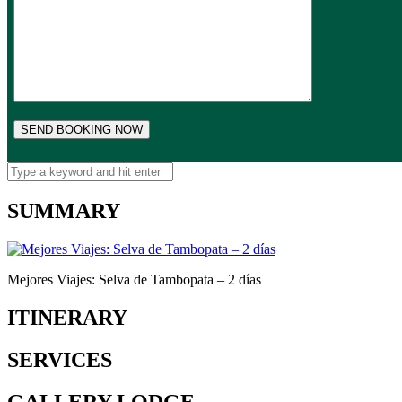
SUMMARY
Mejores Viajes: Selva de Tambopata – 2 días
ITINERARY
SERVICES
GALLERY LODGE