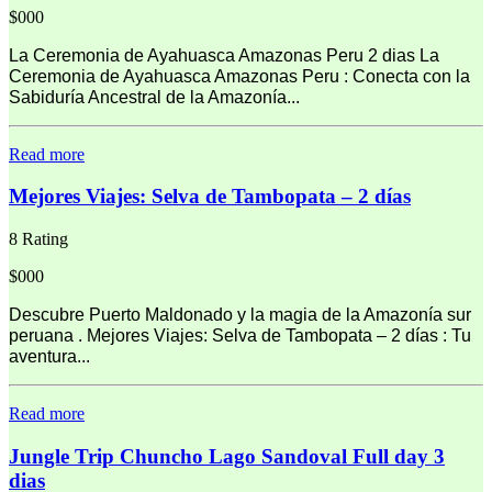
$000
La Ceremonia de Ayahuasca Amazonas Peru 2 dias La
Ceremonia de Ayahuasca Amazonas Peru : Conecta con la
Sabiduría Ancestral de la Amazonía...
Read more
Mejores Viajes: Selva de Tambopata – 2 días
8 Rating
$000
Descubre Puerto Maldonado y la magia de la Amazonía sur
peruana . Mejores Viajes: Selva de Tambopata – 2 días : Tu
aventura...
Read more
Jungle Trip Chuncho Lago Sandoval Full day 3
dias