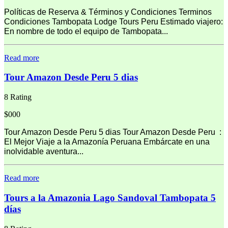
Políticas de Reserva & Términos y Condiciones Terminos
Condiciones Tambopata Lodge Tours Peru Estimado viajero:
En nombre de todo el equipo de Tambopata...
Read more
Tour Amazon Desde Peru 5 dias
8 Rating
$000
Tour Amazon Desde Peru 5 dias Tour Amazon Desde Peru :
El Mejor Viaje a la Amazonía Peruana Embárcate en una
inolvidable aventura...
Read more
Tours a la Amazonia Lago Sandoval Tambopata 5
días