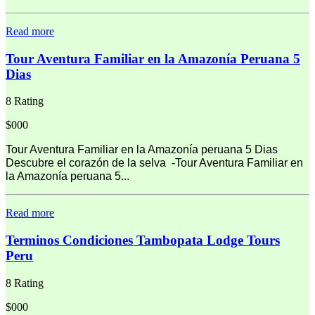
Read more
Tour Aventura Familiar en la Amazonía Peruana 5
Dias
8 Rating
$000
Tour Aventura Familiar en la Amazonía peruana 5 Dias
Descubre el corazón de la selva -Tour Aventura Familiar en
la Amazonía peruana 5...
Read more
Terminos Condiciones Tambopata Lodge Tours
Peru
8 Rating
$000