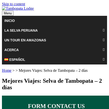
Skip to content
Menu
INICIO
LA SELVA PERUANA
UN TOUR EN AMAZONAS
ACERCA
ESPAÑOL
Home
> > Mejores Viajes: Selva de Tambopata – 2 días
Mejores Viajes: Selva de Tambopata – 2
días
FORM CONTACT US