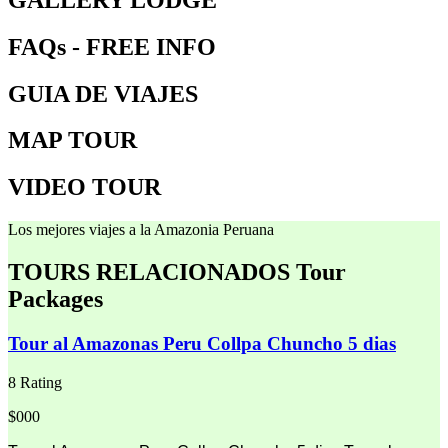
FAQs - FREE INFO
GUIA DE VIAJES
MAP TOUR
VIDEO TOUR
Los mejores viajes a la Amazonia Peruana
TOURS RELACIONADOS
Tour
Packages
Tour al Amazonas Peru Collpa Chuncho 5 dias
8 Rating
$000