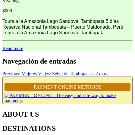
8 Rating
$000
Tours a la Amazonia Lago Sandoval Tambopata 5 días
Reserva Nacional Tambopata – Puerto Maldonado, Perú
Tours a la Amazonia Lago Sandoval Tambopata...
Read more
Navegación de entradas
Previous:
Mejores Viajes: Selva de Tambopata – 2 días
PAYMENT ONLINE METHODS
ABOUT US
DESTINATIONS