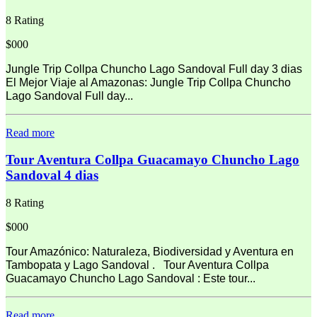
8 Rating
$000
Jungle Trip Collpa Chuncho Lago Sandoval Full day 3 dias
El Mejor Viaje al Amazonas: Jungle Trip Collpa Chuncho
Lago Sandoval Full day...
Read more
Tour Aventura Collpa Guacamayo Chuncho Lago
Sandoval 4 dias
8 Rating
$000
Tour Amazónico: Naturaleza, Biodiversidad y Aventura en
Tambopata y Lago Sandoval . Tour Aventura Collpa
Guacamayo Chuncho Lago Sandoval : Este tour...
Read more