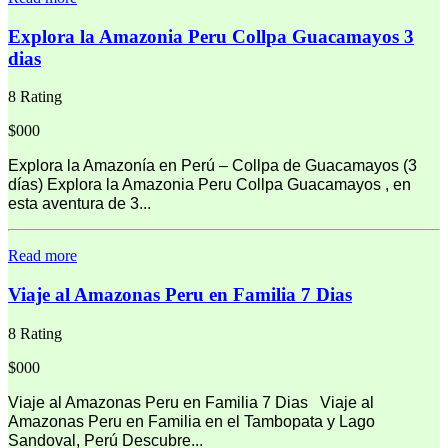
Explora la Amazonia Peru Collpa Guacamayos 3
dias
8 Rating
$000
Explora la Amazonía en Perú – Collpa de Guacamayos (3
días) Explora la Amazonia Peru Collpa Guacamayos , en
esta aventura de 3...
Read more
Viaje al Amazonas Peru en Familia 7 Dias
8 Rating
$000
Viaje al Amazonas Peru en Familia 7 Dias Viaje al
Amazonas Peru en Familia en el Tambopata y Lago
Sandoval, Perú Descubre...